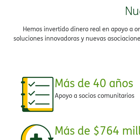
Nu
Hemos invertido dinero real en apoyo a 
soluciones innovadoras y nuevas asociaciones
Más de 40 años​​
Apoyo a socios comunitarios​​
Más de $764 mill