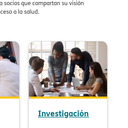
 socios que compartan su visión
so a la salud.​​
Investigación​​