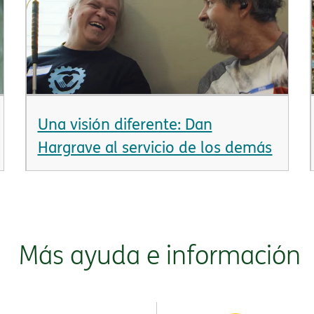
Una visión diferente: Dan
Hargrave al servicio de los demás​​
Más ayuda e información​​