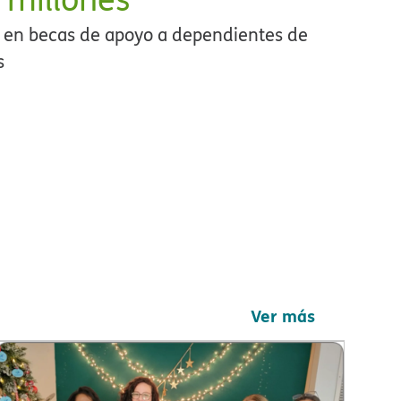
 en becas de apoyo a dependientes de
​
Ver más​​