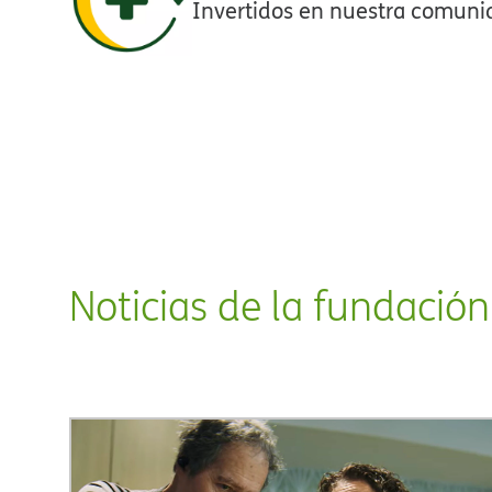
Invertidos en nuestra comunid
Noticias de la fundación​​