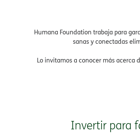
Humana Foundation trabaja para garan
sanas y conectadas elimi
Lo invitamos a conocer más acerca de
Invertir para 