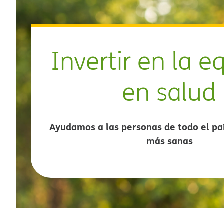
Invertir en la 
en salud​​
Ayudamos a las personas de todo el paí
más sanas​​