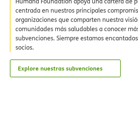
Humana Foundation apoya una cartera de pr
centrada en nuestros principales compromis
organizaciones que comparten nuestra visi
comunidades más saludables a conocer más
subvenciones. Siempre estamos encantados
socios.​​
Explore nuestras subvenciones​​