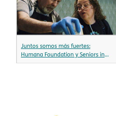
Juntos somos más fuertes:
Humana Foundation y Seniors in
Service​​