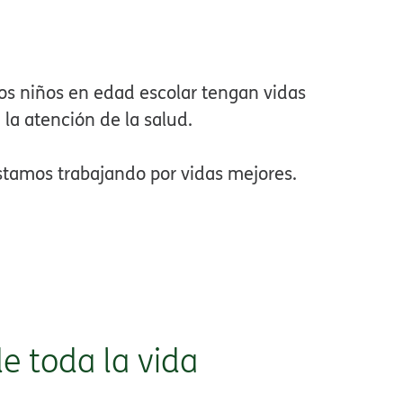
os niños en edad escolar tengan vidas
a atención de la salud.​​
tamos trabajando por vidas mejores.​​
 toda la vida​​