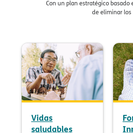
Con un plan estratégico basado
de eliminar los
Vidas
Fo
saludables
In