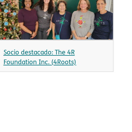
Socio destacado: The 4R
Foundation Inc. (4Roots)​​