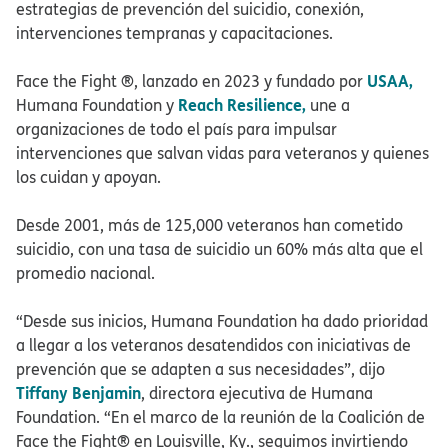
estrategias de prevención del suicidio, conexión,
intervenciones tempranas y capacitaciones.​​
USAA,
Face the Fight ®, lanzado en 2023 y fundado por
Reach Resilience,
Humana Foundation y
une a
organizaciones de todo el país para impulsar
intervenciones que salvan vidas para veteranos y quienes
los cuidan y apoyan.​​
Desde 2001, más de 125,000 veteranos han cometido
suicidio, con una tasa de suicidio un 60% más alta que el
promedio nacional.​​
“Desde sus inicios, Humana Foundation ha dado prioridad
a llegar a los veteranos desatendidos con iniciativas de
prevención que se adapten a sus necesidades”, dijo
Tiffany Benjamin
, directora ejecutiva de Humana
Foundation. “En el marco de la reunión de la Coalición de
Face the Fight® en Louisville, Ky., seguimos invirtiendo