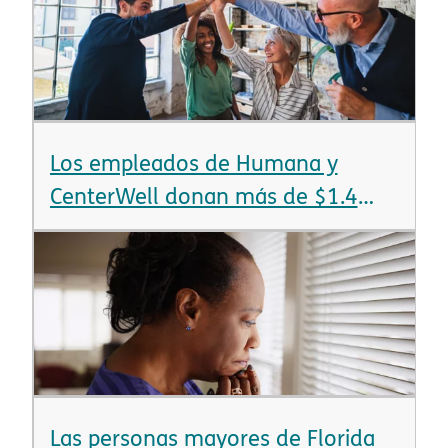
Los empleados de Humana y
CenterWell donan más de $1.4
millones en 24 horas​​
Las personas mayores de Florida