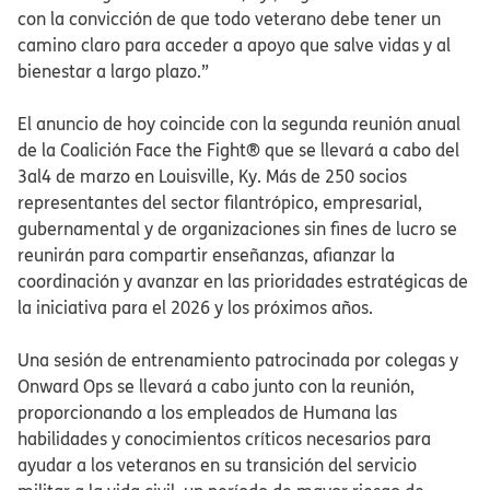
con la convicción de que todo veterano debe tener un
camino claro para acceder a apoyo que salve vidas y al
bienestar a largo plazo.”​​
El anuncio de hoy coincide con la segunda reunión anual
de la Coalición Face the Fight® que se llevará a cabo del
3al4 de marzo en Louisville, Ky. Más de 250 socios
representantes del sector filantrópico, empresarial,
gubernamental y de organizaciones sin fines de lucro se
reunirán para compartir enseñanzas, afianzar la
coordinación y avanzar en las prioridades estratégicas de
la iniciativa para el 2026 y los próximos años.​​
Una sesión de entrenamiento patrocinada por colegas y
Onward Ops se llevará a cabo junto con la reunión,
proporcionando a los empleados de Humana las
habilidades y conocimientos críticos necesarios para
ayudar a los veteranos en su transición del servicio