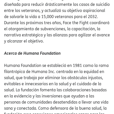
diseñada para reducir drásticamente los casos de suicidio
entre los veteranos, y actualizó su objetivo aspiracional
de salvarle la vida a 15,000 veteranos para el 2032.
Durante los próximos tres años, Face the Fight coordinará
el otorgamiento de subvenciones, la capacitación, la
narrativa estratégica y las alianzas para agilizar el avance
y alcanzar el objetivo.​​
Acerca de Humana Foundation​​
Humana Foundation se estableció en 1981 como la rama
filantrópica de Humana Inc. centrada en la equidad en
salud, que trabaja por eliminar los obstáculos injustos,
evitables e innecesarios en la salud y el cuidado de la
salud. La fundación fomenta las colaboraciones basadas
en la evidencia y las inversiones que ayudan a las
personas de comunidades desatendidas a llevar una vida
sana y conectada. Como defensora de la buena salud, la