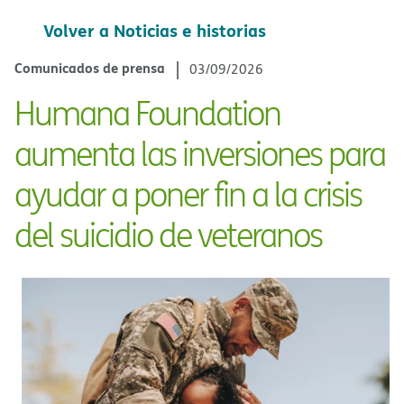
Volver a Noticias e historias​​
Comunicados de prensa​​
03/09/2026​​
Humana Foundation
aumenta las inversiones para
ayudar a poner fin a la crisis
del suicidio de veteranos​​