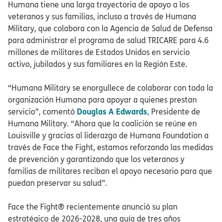
Humana tiene una larga trayectoria de apoyo a los
veteranos y sus familias, incluso a través de Humana
Military, que colabora con la Agencia de Salud de Defensa
para administrar el programa de salud TRICARE para 4.6
millones de militares de Estados Unidos en servicio
activo, jubilados y sus familiares en la Región Este.​​
“Humana Military se enorgullece de colaborar con toda la
organización Humana para apoyar a quienes prestan
Douglas A Edwards
servicio”, comentó
, Presidente de
Humana Military. “Ahora que la coalición se reúne en
Louisville y gracias al liderazgo de Humana Foundation a
través de Face the Fight, estamos reforzando las medidas
de prevención y garantizando que los veteranos y
familias de militares reciban el apoyo necesario para que
puedan preservar su salud”.​​
Face the Fight® recientemente anunció su plan
estratégico de 2026-2028, una guía de tres años