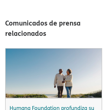
Comunicados de prensa
relacionados​​
Humana Foundation profundiza su